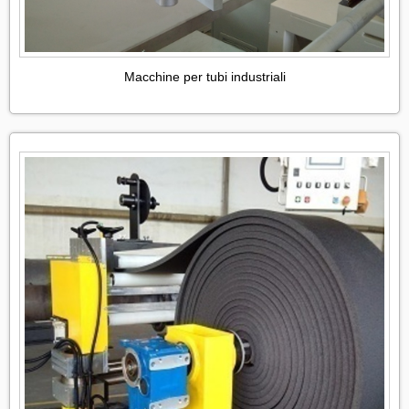
Macchine per tubi industriali