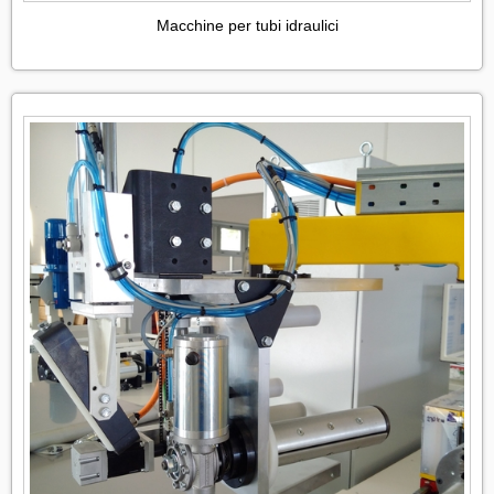
Macchine per tubi idraulici