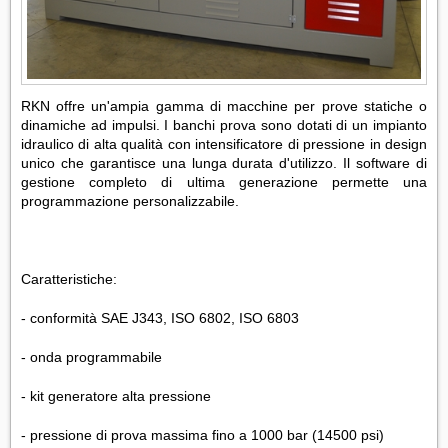
RKN offre un'ampia gamma di macchine per prove statiche o
dinamiche ad impulsi. I banchi prova sono dotati di un impianto
idraulico di alta qualità con intensificatore di pressione in design
unico che garantisce una lunga durata d'utilizzo. Il software di
gestione completo di ultima generazione permette una
programmazione personalizzabile.
Caratteristiche:
- conformità SAE J343, ISO 6802, ISO 6803
- onda programmabile
- kit generatore alta pressione
- pressione di prova massima fino a 1000 bar (14500 psi)