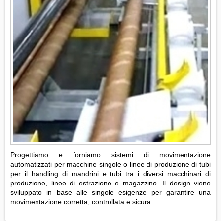
Progettiamo e forniamo sistemi di movimentazione
automatizzati per macchine singole o linee di produzione di tubi
per il handling di mandrini e tubi tra i diversi macchinari di
produzione, linee di estrazione e magazzino. Il design viene
sviluppato in base alle singole esigenze per garantire una
movimentazione corretta, controllata e sicura.