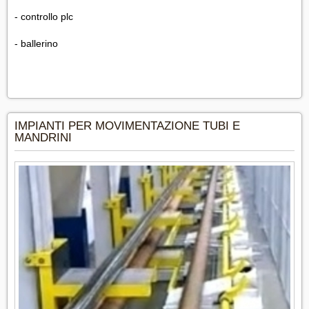
- controllo plc
- ballerino
IMPIANTI PER MOVIMENTAZIONE TUBI E
MANDRINI