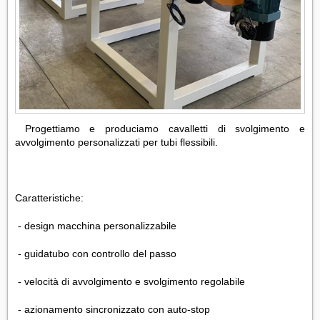
Progettiamo e produciamo cavalletti di svolgimento e
avvolgimento personalizzati per tubi flessibili.
Caratteristiche:
- design macchina personalizzabile
- guidatubo con controllo del passo
- velocità di avvolgimento e svolgimento regolabile
- azionamento sincronizzato con auto-stop