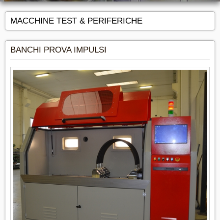
MACCHINE TEST & PERIFERICHE
BANCHI PROVA IMPULSI