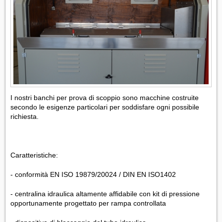
I nostri banchi per prova di scoppio sono macchine costruite
secondo le esigenze particolari per soddisfare ogni possibile
richiesta.
Caratteristiche:
- conformità EN ISO 19879/20024 / DIN EN ISO1402
- centralina idraulica altamente affidabile con kit di pressione
opportunamente progettato per rampa controllata