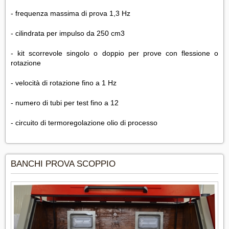
- frequenza massima di prova 1,3 Hz
- cilindrata per impulso da 250 cm3
- kit scorrevole singolo o doppio per prove con flessione o
rotazione
- velocità di rotazione fino a 1 Hz
- numero di tubi per test fino a 12
- circuito di termoregolazione olio di processo
BANCHI PROVA SCOPPIO